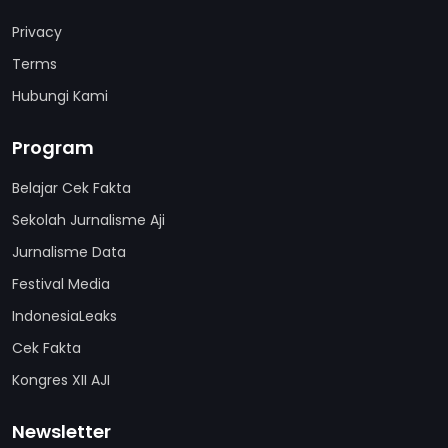
Privacy
Terms
Hubungi Kami
Program
Belajar Cek Fakta
Sekolah Jurnalisme Aji
Jurnalisme Data
Festival Media
IndonesiaLeaks
Cek Fakta
Kongres XII AJI
Newsletter