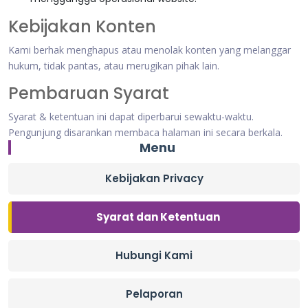
Kebijakan Konten
Kami berhak menghapus atau menolak konten yang melanggar
hukum, tidak pantas, atau merugikan pihak lain.
Pembaruan Syarat
Syarat & ketentuan ini dapat diperbarui sewaktu-waktu.
Pengunjung disarankan membaca halaman ini secara berkala.
Menu
Kebijakan Privacy
Syarat dan Ketentuan
Hubungi Kami
Pelaporan