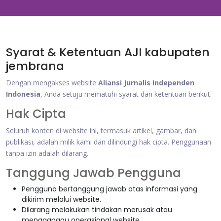
Syarat & Ketentuan AJI kabupaten
jembrana
Dengan mengakses website
Aliansi Jurnalis Independen
Indonesia
, Anda setuju mematuhi syarat dan ketentuan berikut:
Hak Cipta
Seluruh konten di website ini, termasuk artikel, gambar, dan
publikasi, adalah milik kami dan dilindungi hak cipta. Penggunaan
tanpa izin adalah dilarang.
Tanggung Jawab Pengguna
Pengguna bertanggung jawab atas informasi yang
dikirim melalui website.
Dilarang melakukan tindakan merusak atau
mengganggu operasional website.